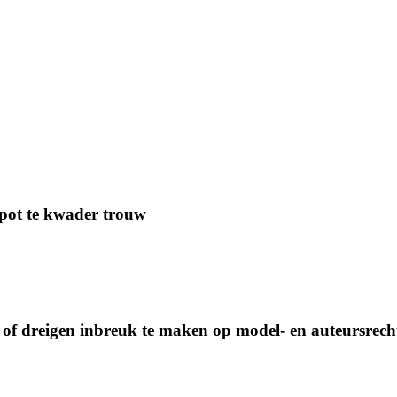
pot te kwader trouw
of dreigen inbreuk te maken op model- en auteursrech