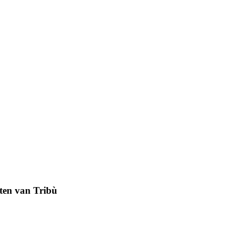
ten van Tribù