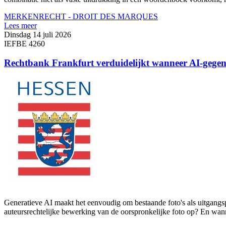
MERKENRECHT - DROIT DES MARQUES
Lees meer
Dinsdag 14 juli 2026
IEFBE 4260
Rechtbank Frankfurt verduidelijkt wanneer AI-gegen
Generatieve AI maakt het eenvoudig om bestaande foto's als uitgangs
auteursrechtelijke bewerking van de oorspronkelijke foto op? En wann