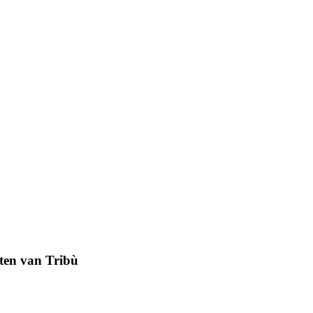
ten van Tribù