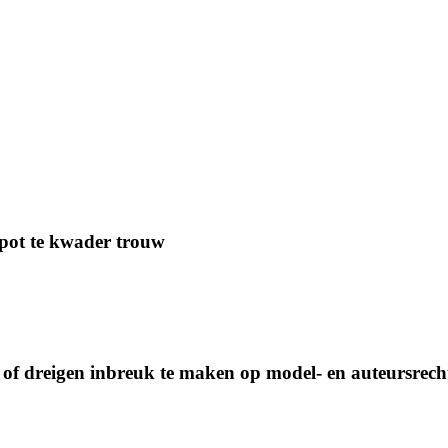
pot te kwader trouw
of dreigen inbreuk te maken op model- en auteursrech