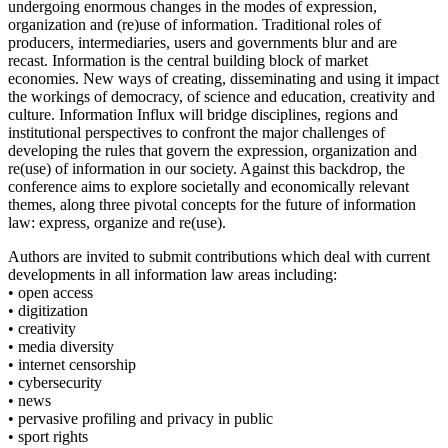
undergoing enormous changes in the modes of expression,
organization and (re)use of information. Traditional roles of
producers, intermediaries, users and governments blur and are
recast. Information is the central building block of market
economies. New ways of creating, disseminating and using it impact
the workings of democracy, of science and education, creativity and
culture. Information Influx will bridge disciplines, regions and
institutional perspectives to confront the major challenges of
developing the rules that govern the expression, organization and
re(use) of information in our society. Against this backdrop, the
conference aims to explore societally and economically relevant
themes, along three pivotal concepts for the future of information
law: express, organize and re(use).
Authors are invited to submit contributions which deal with current
developments in all information law areas including:
• open access
• digitization
• creativity
• media diversity
• internet censorship
• cybersecurity
• news
• pervasive profiling and privacy in public
• sport rights