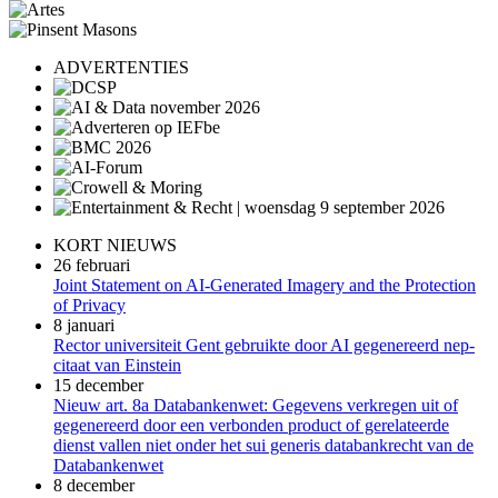
ADVERTENTIES
KORT NIEUWS
26 februari
Joint Statement on AI-Generated Imagery and the Protection
of Privacy
8 januari
Rector universiteit Gent gebruikte door AI gegenereerd nep-
citaat van Einstein
15 december
Nieuw art. 8a Databankenwet: Gegevens verkregen uit of
gegenereerd door een verbonden product of gerelateerde
dienst vallen niet onder het sui generis databankrecht van de
Databankenwet
8 december