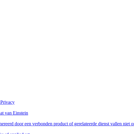
 Privacy
at van Einstein
reerd door een verbonden product of gerelateerde dienst vallen niet 