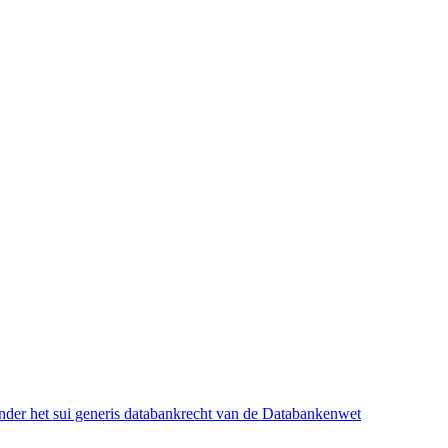
onder het sui generis databankrecht van de Databankenwet