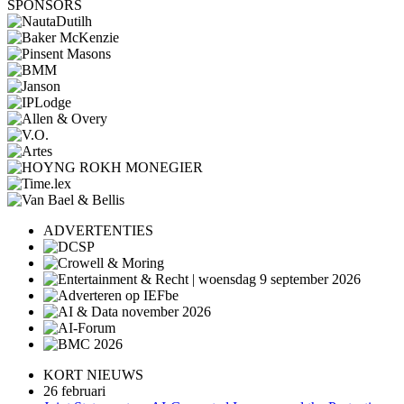
SPONSORS
ADVERTENTIES
KORT NIEUWS
26 februari