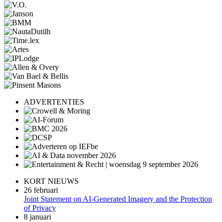
ADVERTENTIES
KORT NIEUWS
26 februari
Joint Statement on AI-Generated Imagery and the Protection
of Privacy
8 januari