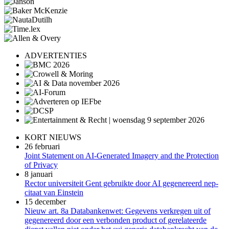
ADVERTENTIES
KORT NIEUWS
26 februari
Joint Statement on AI-Generated Imagery and the Protection
of Privacy
8 januari
Rector universiteit Gent gebruikte door AI gegenereerd nep-
citaat van Einstein
15 december
Nieuw art. 8a Databankenwet: Gegevens verkregen uit of
gegenereerd door een verbonden product of gerelateerde