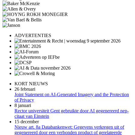
ADVERTENTIES
KORT NIEUWS
26 februari
Joint Statement on AI-Generated Imagery and the Protection
of Privacy
8 januari
Rector universiteit Gent gebruikte door AI gegenereerd nep-
citaat van Einstein
15 december
Nieuw art. 8a Databankenwet: Gegevens verkregen uit of
gegenereerd door een verbonden product of gerelateerde