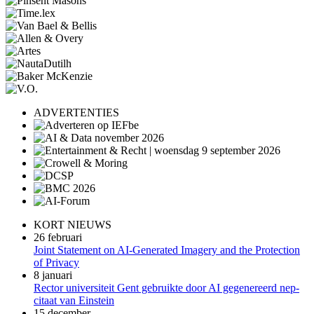
ADVERTENTIES
KORT NIEUWS
26 februari
Joint Statement on AI-Generated Imagery and the Protection
of Privacy
8 januari
Rector universiteit Gent gebruikte door AI gegenereerd nep-
citaat van Einstein
15 december