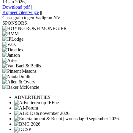
13 jan 2026,
Download pdf
||
Kopieer citeerwijze
||
Cassegrain tegen Vadigran NV
SPONSORS
ADVERTENTIES