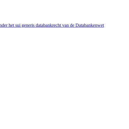
onder het sui generis databankrecht van de Databankenwet