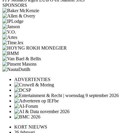
SPONSORS
ADVERTENTIES
KORT NIEUWS
26 februari