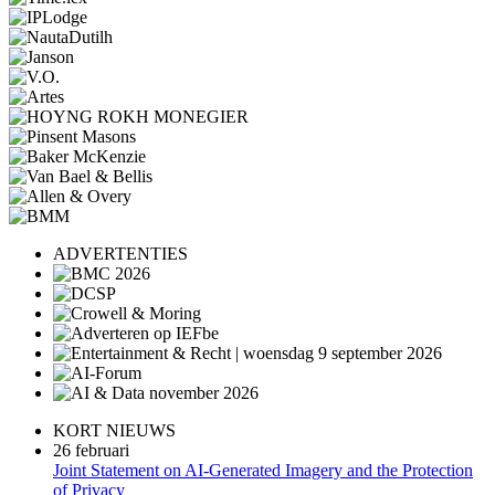
ADVERTENTIES
KORT NIEUWS
26 februari
Joint Statement on AI-Generated Imagery and the Protection
of Privacy