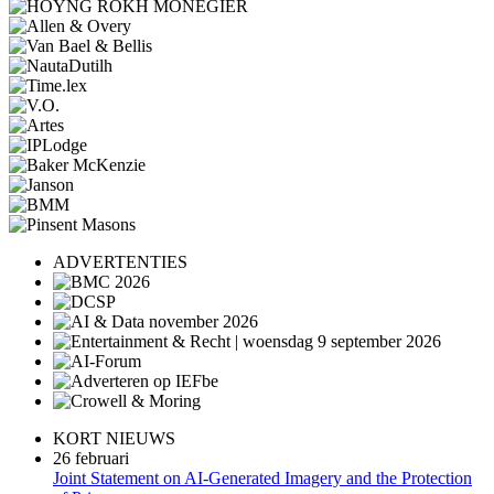
ADVERTENTIES
KORT NIEUWS
26 februari
Joint Statement on AI-Generated Imagery and the Protection