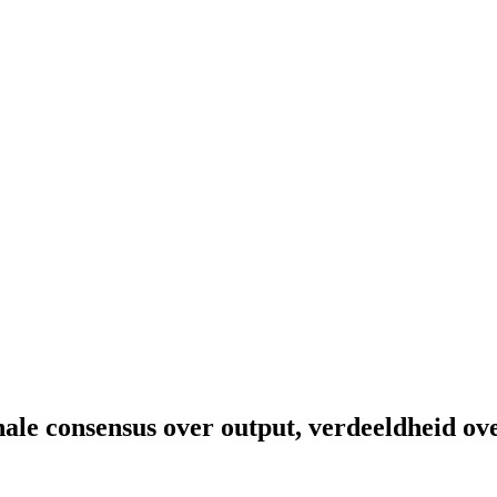
ale consensus over output, verdeeldheid ov