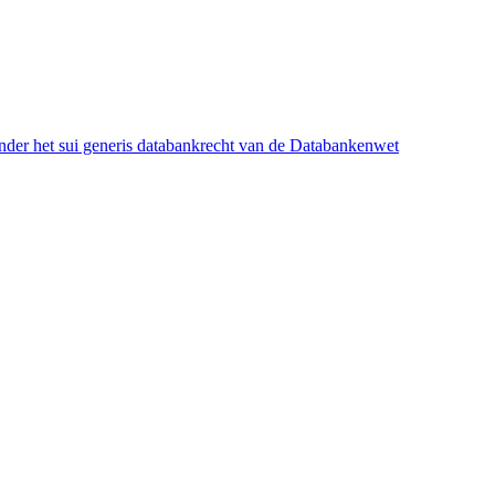
onder het sui generis databankrecht van de Databankenwet