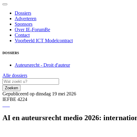
Dossiers
Adverteren
Sponsors
Over IE-ForumBe
Contact
Voorbeeld ICT Modelcontract
DOSSIERS
Auteursrecht - Droit d'auteur
Alle dossiers
Zoeken
Gepubliceerd op dinsdag 19 mei 2026
IEFBE 4224
AI en auteursrecht medio 2026: internation