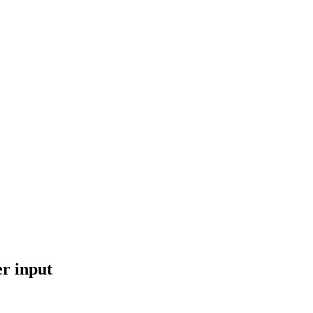
er input