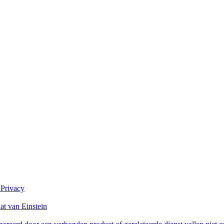
 Privacy
at van Einstein