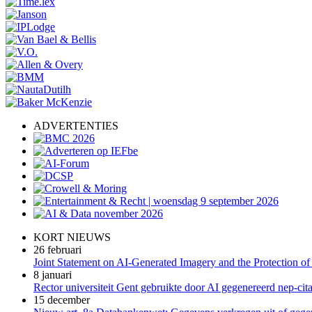
ADVERTENTIES
KORT NIEUWS
26 februari
Joint Statement on AI-Generated Imagery and the Protection of
8 januari
Rector universiteit Gent gebruikte door AI gegenereerd nep-cita
15 december