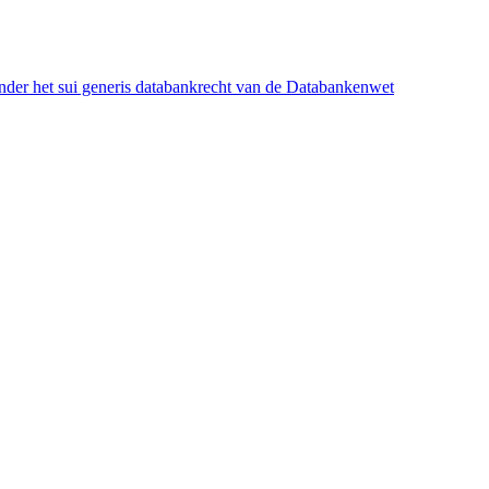
onder het sui generis databankrecht van de Databankenwet