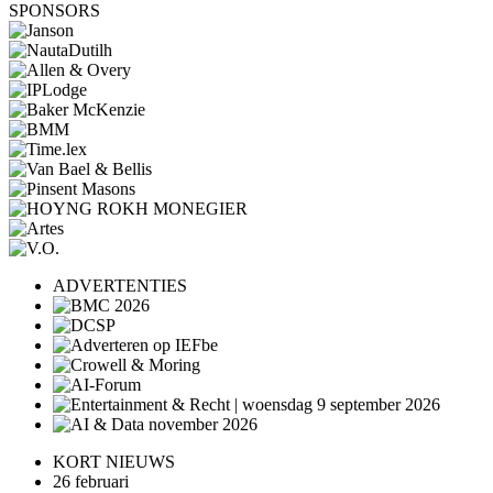
SPONSORS
ADVERTENTIES
KORT NIEUWS
26 februari