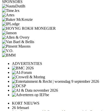
SPONSORS
ADVERTENTIES
KORT NIEUWS
26 februari