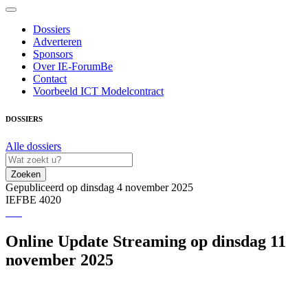
Dossiers
Adverteren
Sponsors
Over IE-ForumBe
Contact
Voorbeeld ICT Modelcontract
DOSSIERS
Alle dossiers
Zoeken
Gepubliceerd op dinsdag 4 november 2025
IEFBE 4020
Online Update Streaming op dinsdag 11
november 2025