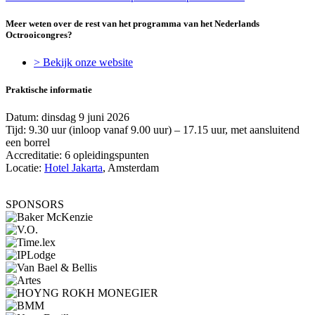
Meer weten over de rest van het programma van het Nederlands
Octrooicongres?
> Bekijk onze website
Praktische informatie
Datum: dinsdag 9 juni 2026
Tijd: 9.30 uur (inloop vanaf 9.00 uur) – 17.15 uur, met aansluitend
een borrel
Accreditatie: 6 opleidingspunten
Locatie:
Hotel Jakarta
, Amsterdam
SPONSORS