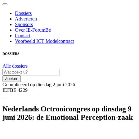
Dossiers
Adverteren
Sponsors
Over IE-ForumBe
Contact
Voorbeeld ICT Modelcontract
DOSSIERS
Alle dossiers
Zoeken
Gepubliceerd op dinsdag 2 juni 2026
IEFBE 4229
Nederlands Octrooicongres op dinsdag 9
juni 2026: de Emotional Perception-zaak