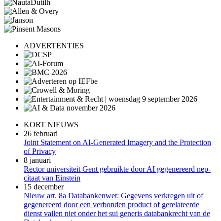
ADVERTENTIES
KORT NIEUWS
26 februari
Joint Statement on AI-Generated Imagery and the Protection
of Privacy
8 januari
Rector universiteit Gent gebruikte door AI gegenereerd nep-
citaat van Einstein
15 december
Nieuw art. 8a Databankenwet: Gegevens verkregen uit of
gegenereerd door een verbonden product of gerelateerde
dienst vallen niet onder het sui generis databankrecht van de