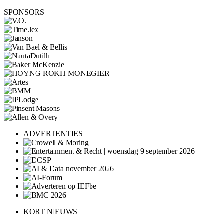
SPONSORS
ADVERTENTIES
KORT NIEUWS