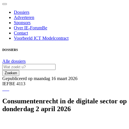
Dossiers
Adverteren
Sponsors
Over IE-ForumBe
Contact
Voorbeeld ICT Modelcontract
DOSSIERS
Alle dossiers
Zoeken
Gepubliceerd op maandag 16 maart 2026
IEFBE 4113
Consumentenrecht in de digitale sector op
donderdag 2 april 2026